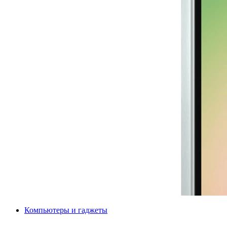
Компьютеры и гаджеты