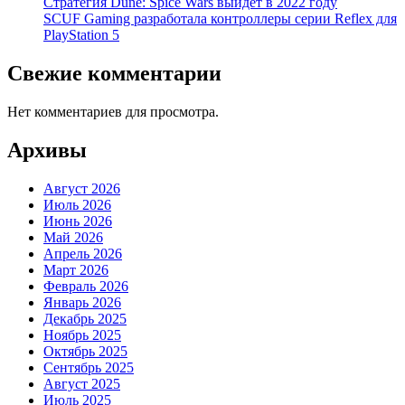
Стратегия Dune: Spice Wars выйдет в 2022 году
SCUF Gaming разработала контроллеры серии Reflex для
PlayStation 5
Свежие комментарии
Нет комментариев для просмотра.
Архивы
Август 2026
Июль 2026
Июнь 2026
Май 2026
Апрель 2026
Март 2026
Февраль 2026
Январь 2026
Декабрь 2025
Ноябрь 2025
Октябрь 2025
Сентябрь 2025
Август 2025
Июль 2025