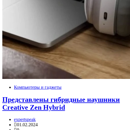
Компьютеры и гаджеты
Представлены гибридные наушники
Creative Zen Hybrid
expertspeak
01.02.2024
0