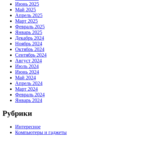
Июнь 2025
Май 2025
Апрель 2025
Март 2025
Февраль 2025
Январь 2025
Декабрь 2024
Ноябрь 2024
Октябрь 2024
Сентябрь 2024
Август 2024
Июль 2024
Июнь 2024
Май 2024
Апрель 2024
Март 2024
Февраль 2024
Январь 2024
Рубрики
Интересное
Компьютеры и гаджеты