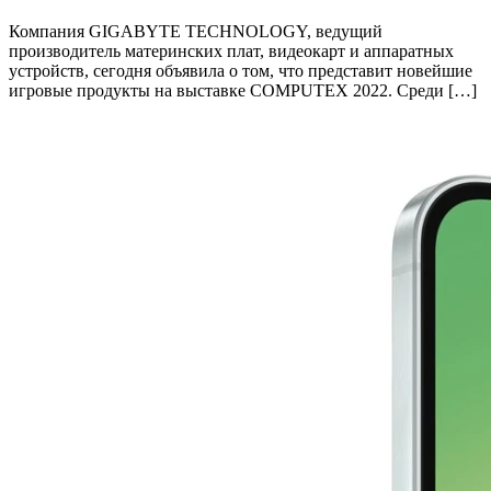
Компания GIGABYTE TECHNOLOGY, ведущий
производитель материнских плат, видеокарт и аппаратных
устройств, сегодня объявила о том, что представит новейшие
игровые продукты на выставке COMPUTEX 2022. Среди […]