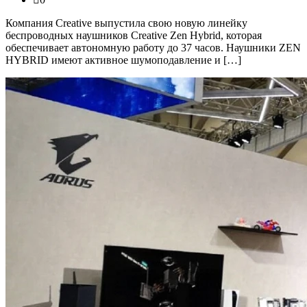
Компания Creative выпустила свою новую линейку
беспроводных наушников Creative Zen Hybrid, которая
обеспечивает автономную работу до 37 часов. Наушники ZEN
HYBRID имеют активное шумоподавление и […]