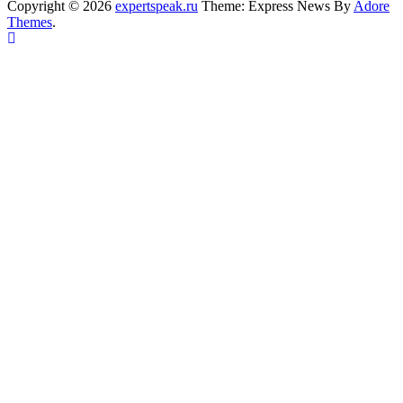
Copyright © 2026
expertspeak.ru
Theme: Express News By
Adore
Themes
.