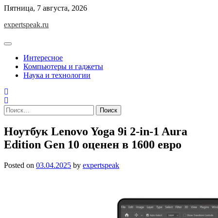
Skip
Пятница, 7 августа, 2026
to
expertspeak.ru
content
Интересное
Компьютеры и гаджеты
Наука и технологии
Найти:
Ноутбук Lenovo Yoga 9i 2-in-1 Aura
Edition Gen 10 оценен в 1600 евро
Posted on
03.04.2025
by
expertspeak