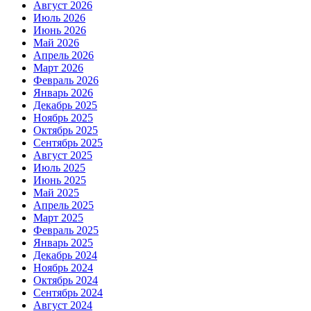
Август 2026
Июль 2026
Июнь 2026
Май 2026
Апрель 2026
Март 2026
Февраль 2026
Январь 2026
Декабрь 2025
Ноябрь 2025
Октябрь 2025
Сентябрь 2025
Август 2025
Июль 2025
Июнь 2025
Май 2025
Апрель 2025
Март 2025
Февраль 2025
Январь 2025
Декабрь 2024
Ноябрь 2024
Октябрь 2024
Сентябрь 2024
Август 2024