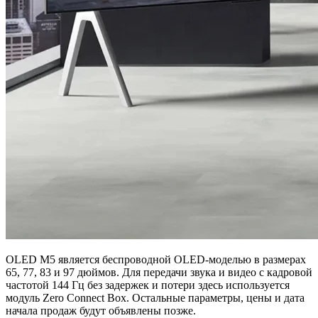
OLED M5 является беспроводной OLED-моделью в размерах
65, 77, 83 и 97 дюймов. Для передачи звука и видео с кадровой
частотой 144 Гц без задержек и потери здесь используется
модуль Zero Connect Box. Остальные параметры, цены и дата
начала продаж будут объявлены позже.