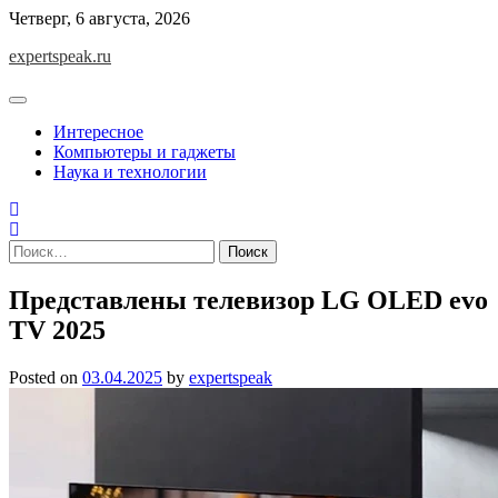
Skip
Четверг, 6 августа, 2026
to
expertspeak.ru
content
Интересное
Компьютеры и гаджеты
Наука и технологии
Найти:
Представлены телевизор LG OLED evo
TV 2025
Posted on
03.04.2025
by
expertspeak