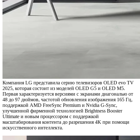
Компания LG представила серию телевизоров OLED evo TV
2025, которая состоит из моделей OLED G5 и OLED M5.
Первая характеризуется версиями с экранами диагональю от
48 до 97 дюймов, частотой обновления изображения 165 Гц,
поддержкой AMD FreeSync Premium и Nvidia G-Sync,
улучшенной фирменной технологией Brightness Booster
Ultimate и новым процессором с поддержкой
масштабирования контента до разрешения 4K при помощи
искусственного интеллекта.