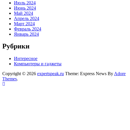
Июль 2024
Июнь 2024
Май 2024
Апрель 2024
Март 2024
Февраль 2024
Январь 2024
Рубрики
Интересное
Компьютеры и гаджеты
Copyright © 2026
expertspeak.ru
Theme: Express News By
Adore
Themes
.