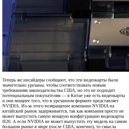
Теперь же инсайдеры сообщают, что эти видеокарты были
значительно урезаны, чтобы соответствовать новым
требованиям законодательства США, но это не подходит
потенциальным покупателям — в Китае уже есть видеокарты
и они мощнее того, что в урезанном формате представляет
NVIDIA. Из-за этого возвращение компании NVIDIA на
китайский рынок задерживается, так как компания просто не
может выпустить самую мощную конфигурацию видеокарты
H20. А если NVIDIA не может выпустить эту модель на самом
большом рынке в мире (после США, конечно), то смысла