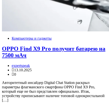
Компьютеры и гаджеты
OPPO Find X9 Pro получит батарею на
7500 мАч
expertspeak
13.10.2025
0
Авторитетный инсайдер Digital Chat Station раскрыл
параметры флагманского смартфона OPPO Find X9 Pro,
который еще не был представлен официально. Итак,
устройству приписывают наличие топовой однокристальной
[…]