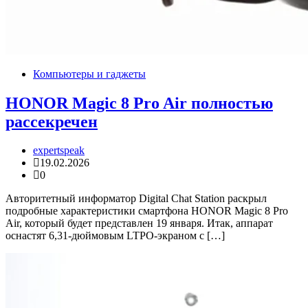
Компьютеры и гаджеты
HONOR Magic 8 Pro Air полностью
рассекречен
expertspeak
19.02.2026
0
Авторитетный информатор Digital Chat Station раскрыл
подробные характеристики смартфона HONOR Magic 8 Pro
Air, который будет представлен 19 января. Итак, аппарат
оснастят 6,31-дюймовым LTPO-экраном с […]