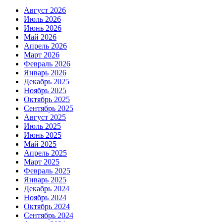
Август 2026
Июль 2026
Июнь 2026
Май 2026
Апрель 2026
Март 2026
Февраль 2026
Январь 2026
Декабрь 2025
Ноябрь 2025
Октябрь 2025
Сентябрь 2025
Август 2025
Июль 2025
Июнь 2025
Май 2025
Апрель 2025
Март 2025
Февраль 2025
Январь 2025
Декабрь 2024
Ноябрь 2024
Октябрь 2024
Сентябрь 2024