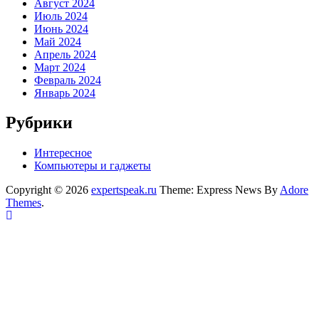
Август 2024
Июль 2024
Июнь 2024
Май 2024
Апрель 2024
Март 2024
Февраль 2024
Январь 2024
Рубрики
Интересное
Компьютеры и гаджеты
Copyright © 2026
expertspeak.ru
Theme: Express News By
Adore
Themes
.