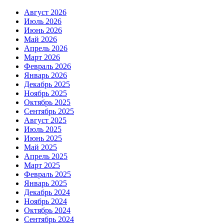
Август 2026
Июль 2026
Июнь 2026
Май 2026
Апрель 2026
Март 2026
Февраль 2026
Январь 2026
Декабрь 2025
Ноябрь 2025
Октябрь 2025
Сентябрь 2025
Август 2025
Июль 2025
Июнь 2025
Май 2025
Апрель 2025
Март 2025
Февраль 2025
Январь 2025
Декабрь 2024
Ноябрь 2024
Октябрь 2024
Сентябрь 2024