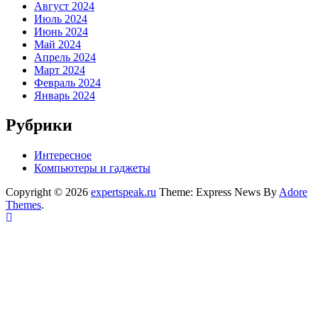
Август 2024
Июль 2024
Июнь 2024
Май 2024
Апрель 2024
Март 2024
Февраль 2024
Январь 2024
Рубрики
Интересное
Компьютеры и гаджеты
Copyright © 2026
expertspeak.ru
Theme: Express News By
Adore
Themes
.