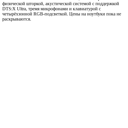
физической шторкой, акустической системой с поддержкой
DTS:X Ultra, тремя микрофонами и клавиатурой с
четырёхзонной RGB-подсветкой. Цены на ноутбуки пока не
раскрываются.