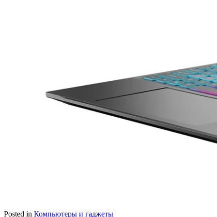
Posted in
Компьютеры и гаджеты