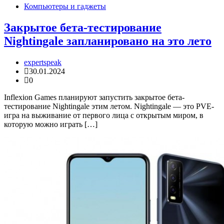
Компьютеры и гаджеты
Закрытое бета-тестирование
Nightingale запланировано на это лето
expertspeak
30.01.2024
0
Inflexion Games планируют запустить закрытое бета-
тестирование Nightingale этим летом. Nightingale — это PVE-
игра на выживание от первого лица с открытым миром, в
которую можно играть […]