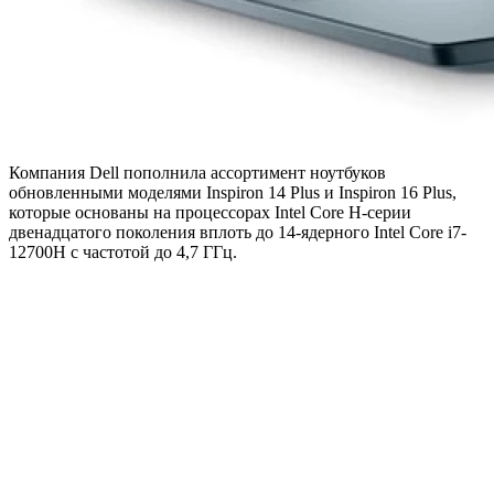
Компания Dell пополнила ассортимент ноутбуков
обновленными моделями Inspiron 14 Plus и Inspiron 16 Plus,
которые основаны на процессорах Intel Core H-серии
двенадцатого поколения вплоть до 14-ядерного Intel Core i7-
12700H с частотой до 4,7 ГГц.