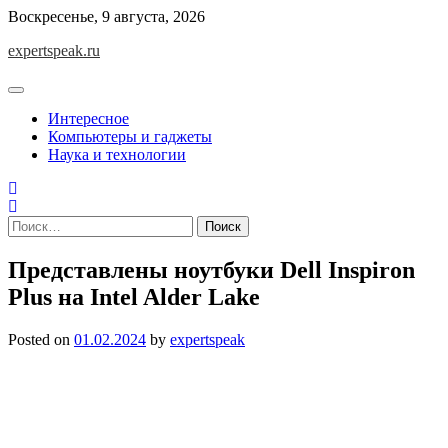
Skip
Воскресенье, 9 августа, 2026
to
expertspeak.ru
content
Интересное
Компьютеры и гаджеты
Наука и технологии
Найти:
Представлены ноутбуки Dell Inspiron
Plus на Intel Alder Lake
Posted on
01.02.2024
by
expertspeak