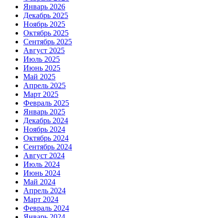
Январь 2026
Декабрь 2025
Ноябрь 2025
Октябрь 2025
Сентябрь 2025
Август 2025
Июль 2025
Июнь 2025
Май 2025
Апрель 2025
Март 2025
Февраль 2025
Январь 2025
Декабрь 2024
Ноябрь 2024
Октябрь 2024
Сентябрь 2024
Август 2024
Июль 2024
Июнь 2024
Май 2024
Апрель 2024
Март 2024
Февраль 2024
Январь 2024