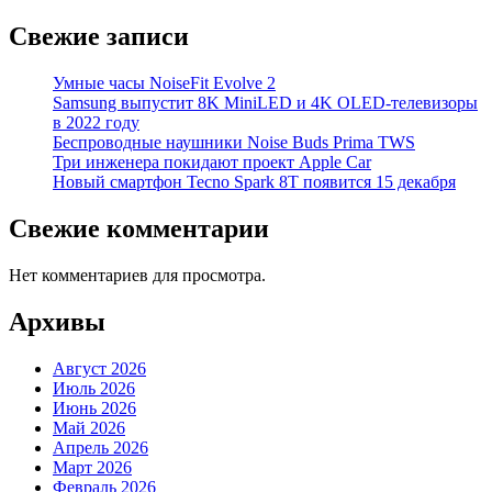
Свежие записи
Умные часы NoiseFit Evolve 2
Samsung выпустит 8K MiniLED и 4K OLED-телевизоры
в 2022 году
Беспроводные наушники Noise Buds Prima TWS
Три инженера покидают проект Apple Car
Новый смартфон Tecno Spark 8T появится 15 декабря
Свежие комментарии
Нет комментариев для просмотра.
Архивы
Август 2026
Июль 2026
Июнь 2026
Май 2026
Апрель 2026
Март 2026
Февраль 2026