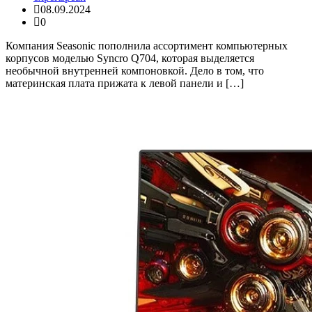
08.09.2024
0
Компания Seasonic пополнила ассортимент компьютерных
корпусов моделью Syncro Q704, которая выделяется
необычной внутренней компоновкой. Дело в том, что
материнская плата прижата к левой панели и […]