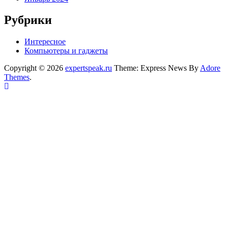
Рубрики
Интересное
Компьютеры и гаджеты
Copyright © 2026
expertspeak.ru
Theme: Express News By
Adore
Themes
.