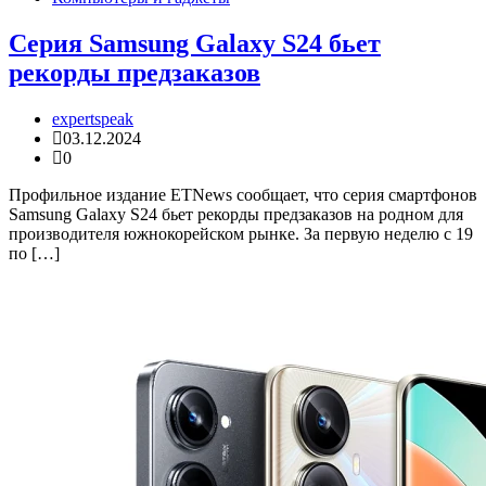
Серия Samsung Galaxy S24 бьет
рекорды предзаказов
expertspeak
03.12.2024
0
Профильное издание ETNews сообщает, что серия смартфонов
Samsung Galaxy S24 бьет рекорды предзаказов на родном для
производителя южнокорейском рынке. За первую неделю с 19
по […]