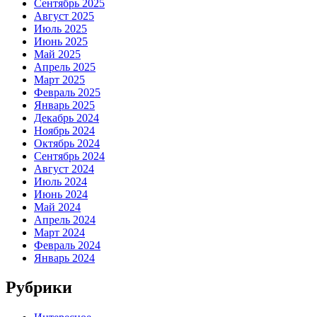
Сентябрь 2025
Август 2025
Июль 2025
Июнь 2025
Май 2025
Апрель 2025
Март 2025
Февраль 2025
Январь 2025
Декабрь 2024
Ноябрь 2024
Октябрь 2024
Сентябрь 2024
Август 2024
Июль 2024
Июнь 2024
Май 2024
Апрель 2024
Март 2024
Февраль 2024
Январь 2024
Рубрики