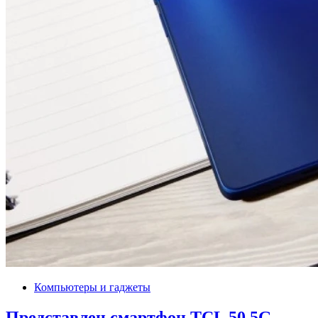
Компьютеры и гаджеты
Представлен смартфон TCL 50 5G