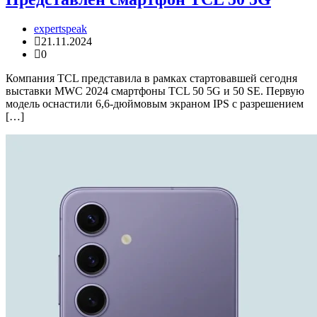
expertspeak
21.11.2024
0
Компания TCL представила в рамках стартовавшей сегодня
выставки MWC 2024 смартфоны TCL 50 5G и 50 SE. Первую
модель оснастили 6,6-дюймовым экраном IPS с разрешением
[…]