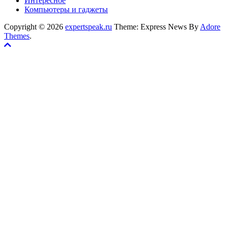
Интересное
Компьютеры и гаджеты
Copyright © 2026
expertspeak.ru
Theme: Express News By
Adore
Themes
.