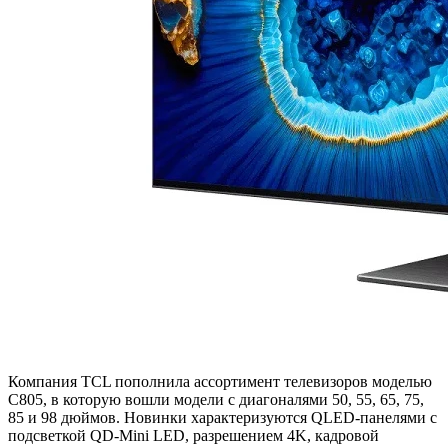
Компания TCL пополнила ассортимент телевизоров моделью
C805, в которую вошли модели с диагоналями 50, 55, 65, 75,
85 и 98 дюймов. Новинки характеризуются QLED-панелями с
подсветкой QD-Mini LED, разрешением 4K, кадровой