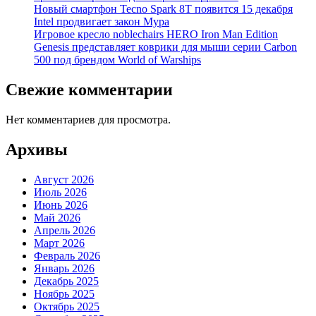
Новый смартфон Tecno Spark 8T появится 15 декабря
Intel продвигает закон Мура
Игровое кресло noblechairs HERO Iron Man Edition
Genesis представляет коврики для мыши серии Carbon
500 под брендом World of Warships
Свежие комментарии
Нет комментариев для просмотра.
Архивы
Август 2026
Июль 2026
Июнь 2026
Май 2026
Апрель 2026
Март 2026
Февраль 2026
Январь 2026
Декабрь 2025
Ноябрь 2025
Октябрь 2025