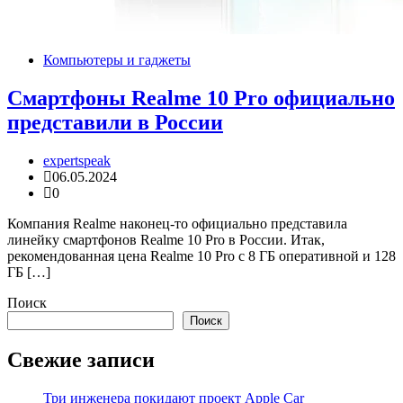
Компьютеры и гаджеты
Смартфоны Realme 10 Pro официально
представили в России
expertspeak
06.05.2024
0
Компания Realme наконец-то официально представила
линейку смартфонов Realme 10 Pro в России. Итак,
рекомендованная цена Realme 10 Pro с 8 ГБ оперативной и 128
ГБ […]
Поиск
Поиск
Свежие записи
Три инженера покидают проект Apple Car