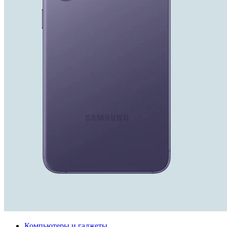
Компьютеры и гаджеты