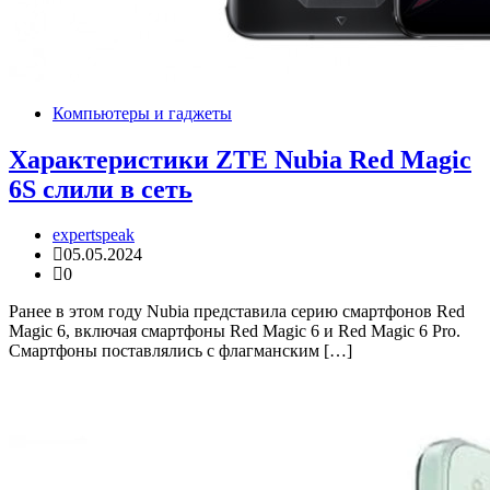
Компьютеры и гаджеты
Характеристики ZTE Nubia Red Magic
6S слили в сеть
expertspeak
05.05.2024
0
Ранее в этом году Nubia представила серию смартфонов Red
Magic 6, включая смартфоны Red Magic 6 и Red Magic 6 Pro.
Смартфоны поставлялись с флагманским […]