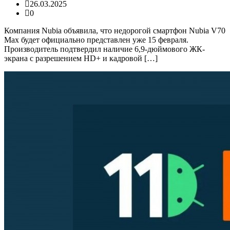
26.03.2025
0
Компания Nubia объявила, что недорогой смартфон Nubia V70
Max будет официально представлен уже 15 февраля.
Производитель подтвердил наличие 6,9-дюймового ЖК-
экрана с разрешением HD+ и кадровой […]