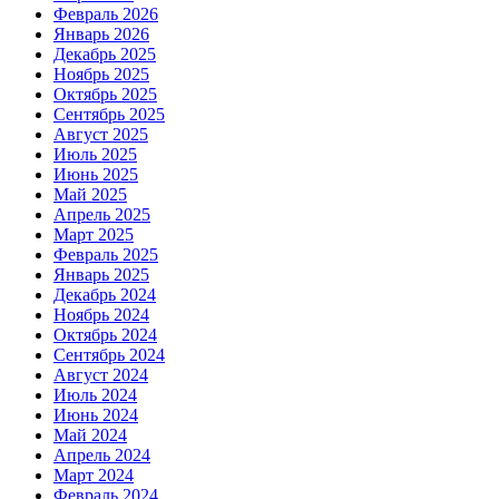
Февраль 2026
Январь 2026
Декабрь 2025
Ноябрь 2025
Октябрь 2025
Сентябрь 2025
Август 2025
Июль 2025
Июнь 2025
Май 2025
Апрель 2025
Март 2025
Февраль 2025
Январь 2025
Декабрь 2024
Ноябрь 2024
Октябрь 2024
Сентябрь 2024
Август 2024
Июль 2024
Июнь 2024
Май 2024
Апрель 2024
Март 2024
Февраль 2024