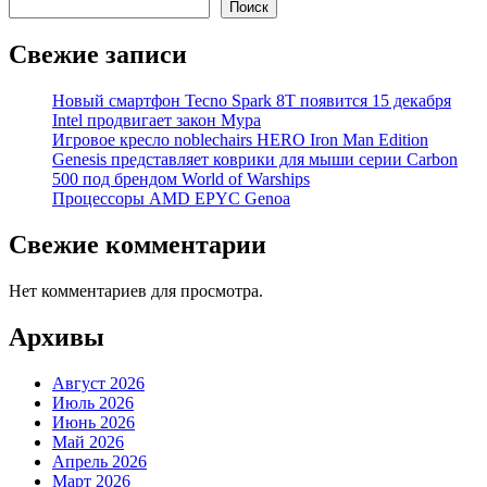
Поиск
Свежие записи
Новый смартфон Tecno Spark 8T появится 15 декабря
Intel продвигает закон Мура
Игровое кресло noblechairs HERO Iron Man Edition
Genesis представляет коврики для мыши серии Carbon
500 под брендом World of Warships
Процессоры AMD EPYC Genoa
Свежие комментарии
Нет комментариев для просмотра.
Архивы
Август 2026
Июль 2026
Июнь 2026
Май 2026
Апрель 2026
Март 2026