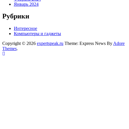
Январь 2024
Рубрики
Интересное
Компьютеры и гаджеты
Copyright © 2026
expertspeak.ru
Theme: Express News By
Adore
Themes
.