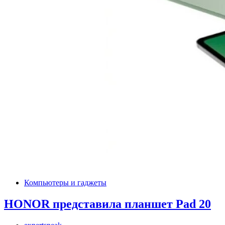
Компьютеры и гаджеты
HONOR представила планшет Pad 20