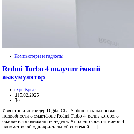
Компьютеры и гаджеты
Redmi Turbo 4 получит ёмкий
аккумулятор
expertspeak
15.02.2025
0
Известный инсайдер Digital Chat Station раскрыл новые
подробности о смартфоне Redmi Turbo 4, релиз которого
ожидается в ближайшие недели. Аппарат оснастят новой 4-
нанометровой однокристальной системой […]