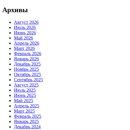
Архивы
Август 2026
Июль 2026
Июнь 2026
Май 2026
Апрель 2026
Март 2026
Февраль 2026
Январь 2026
Декабрь 2025
Ноябрь 2025
Октябрь 2025
Сентябрь 2025
Август 2025
Июль 2025
Июнь 2025
Май 2025
Апрель 2025
Март 2025
Февраль 2025
Январь 2025
Декабрь 2024