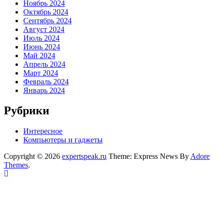
Ноябрь 2024
Октябрь 2024
Сентябрь 2024
Август 2024
Июль 2024
Июнь 2024
Май 2024
Апрель 2024
Март 2024
Февраль 2024
Январь 2024
Рубрики
Интересное
Компьютеры и гаджеты
Copyright © 2026
expertspeak.ru
Theme: Express News By
Adore
Themes
.