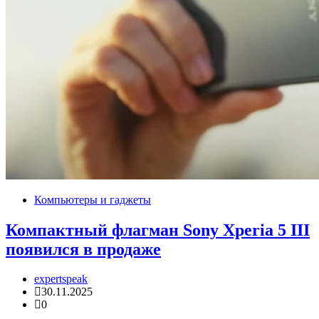
Компьютеры и гаджеты
Компактный флагман Sony Xperia 5 III
появился в продаже
expertspeak
30.11.2025
0