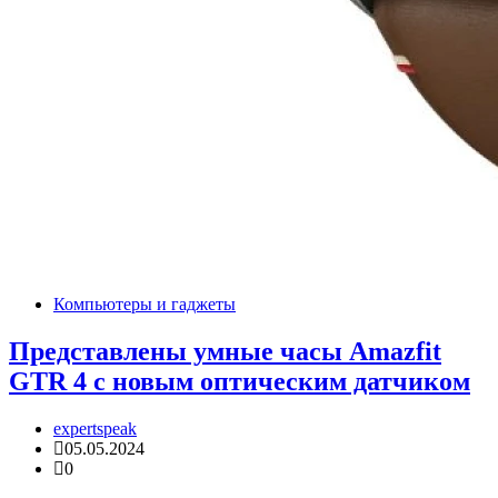
Компьютеры и гаджеты
Представлены умные часы Amazfit
GTR 4 с новым оптическим датчиком
expertspeak
05.05.2024
0