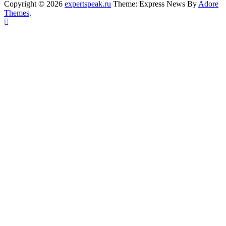
Copyright © 2026
expertspeak.ru
Theme: Express News By
Adore
Themes
.