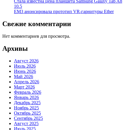
Стала известна цена планшета Samsung Galaxy Tab A8
10.5
EM3 анонсировала прототип VR-гарнитуры Ether
Свежие комментарии
Нет комментариев для просмотра.
Архивы
Август 2026
Июль 2026
Июнь 2026
Май 2026
Апрель 2026
Март 2026
Февраль 2026
Январь 2026
Декабрь 2025
Ноябрь 2025
Октябрь 2025
Сентябрь 2025
Август 2025
Июль 2025