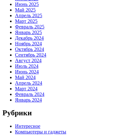
Июнь 2025
Май 2025
Апрель 2025
Март 2025
Февраль 2025
Январь 2025
Декабрь 2024
Ноябрь 2024
Октябрь 2024
Сентябрь 2024
Август 2024
Июль 2024
Июнь 2024
Май 2024
Апрель 2024
Март 2024
Февраль 2024
Январь 2024
Рубрики
Интересное
Компьютеры и гаджеты