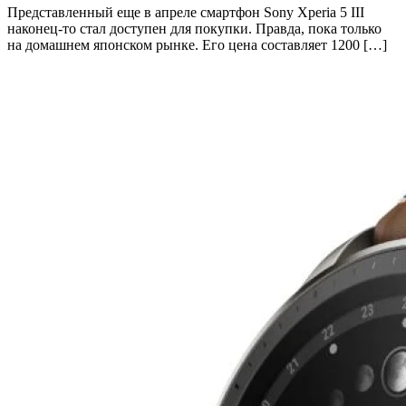
Представленный еще в апреле смартфон Sony Xperia 5 III
наконец-то стал доступен для покупки. Правда, пока только
на домашнем японском рынке. Его цена составляет 1200 […]