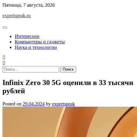
Skip
Пятница, 7 августа, 2026
to
expertspeak.ru
content
Интересное
Компьютеры и гаджеты
Наука и технологии
Найти:
Infinix Zero 30 5G оценили в 33 тысячи
рублей
Posted on
29.04.2024
by
expertspeak