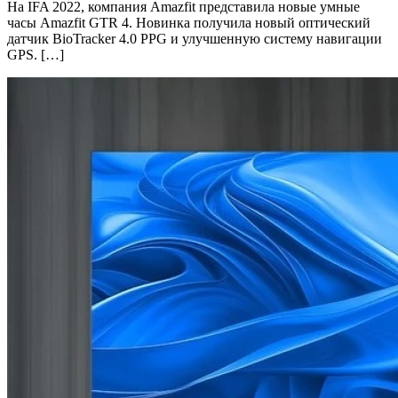
На IFA 2022, компания Amazfit представила новые умные
часы Amazfit GTR 4. Новинка получила новый оптический
датчик BioTracker 4.0 PPG и улучшенную систему навигации
GPS. […]