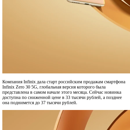
Компания Infinix дала старт российским продажам смартфона
Infinix Zero 30 5G, глобальная версия которого была
представлена в самом начале этого месяца. Сейчас новинка
доступна по сниженной цене в 33 тысячи рублей, а позднее
она поднимется до 37 тысячи рублей.