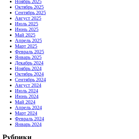
Ноябрь 2025
Октябрь 2025
Сентябрь 2025
Август 2025
Июль 2025
Июнь 2025
Май 2025
Апрель 2025
Март 2025
Февраль 2025
Январь 2025
Декабрь 2024
Ноябрь 2024
Октябрь 2024
Сентябрь 2024
Август 2024
Июль 2024
Июнь 2024
Май 2024
Апрель 2024
Март 2024
Февраль 2024
Январь 2024
Рубрики