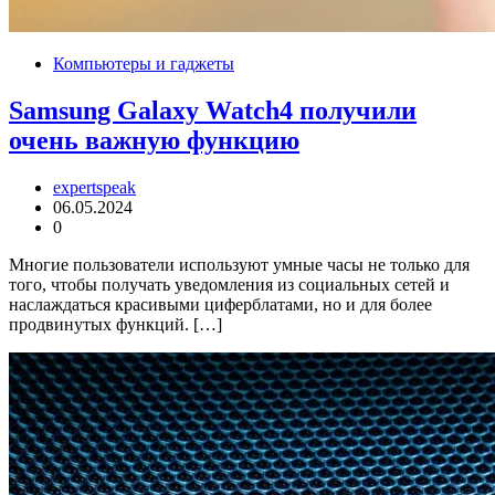
Компьютеры и гаджеты
Samsung Galaxy Watch4 получили
очень важную функцию
expertspeak
06.05.2024
0
Многие пользователи используют умные часы не только для
того, чтобы получать уведомления из социальных сетей и
наслаждаться красивыми циферблатами, но и для более
продвинутых функций. […]