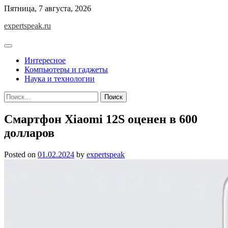
Skip
Пятница, 7 августа, 2026
to
expertspeak.ru
content
Интересное
Компьютеры и гаджеты
Наука и технологии
Найти:
Смартфон Xiaomi 12S оценен в 600
долларов
Posted on
01.02.2024
by
expertspeak