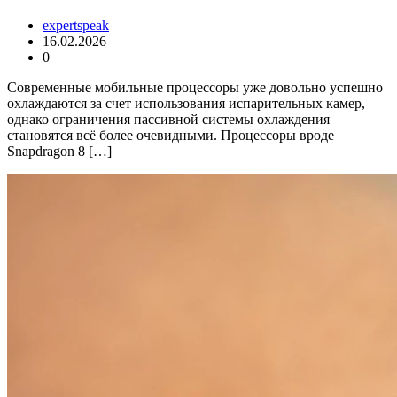
expertspeak
16.02.2026
0
Современные мобильные процессоры уже довольно успешно
охлаждаются за счет использования испарительных камер,
однако ограничения пассивной системы охлаждения
становятся всё более очевидными. Процессоры вроде
Snapdragon 8 […]