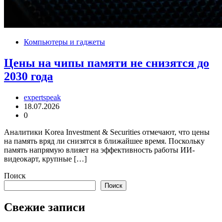
Компьютеры и гаджеты
Цены на чипы памяти не снизятся до
2030 года
expertspeak
18.07.2026
0
Аналитики Korea Investment & Securities отмечают, что цены
на память вряд ли снизятся в ближайшее время. Поскольку
память напрямую влияет на эффективность работы ИИ-
видеокарт, крупные […]
Поиск
Поиск
Свежие записи