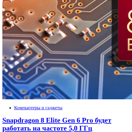
Компьютеры и гаджеты
Snapdragon 8 Elite Gen 6 Pro будет
работать на частоте 5,0 ГГц