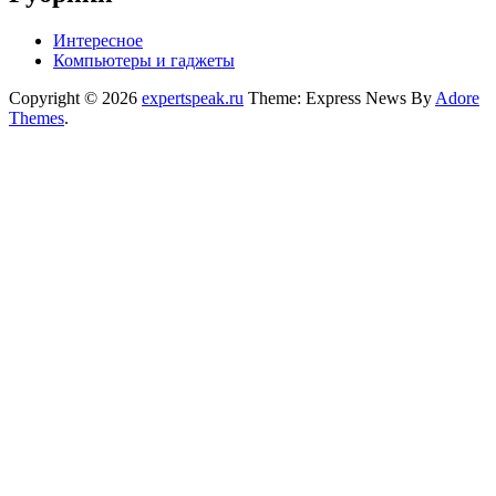
Интересное
Компьютеры и гаджеты
Copyright © 2026
expertspeak.ru
Theme: Express News By
Adore
Themes
.