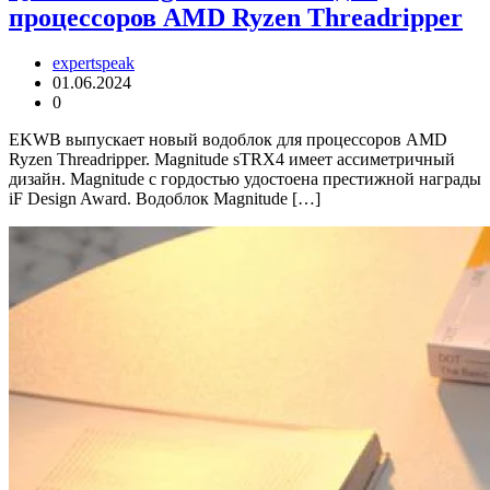
процессоров AMD Ryzen Threadripper
expertspeak
01.06.2024
0
EKWB выпускает новый водоблок для процессоров AMD
Ryzen Threadripper. Magnitude sTRX4 имеет ассиметричный
дизайн. Magnitude с гордостью удостоена престижной награды
iF Design Award. Водоблок Magnitude […]