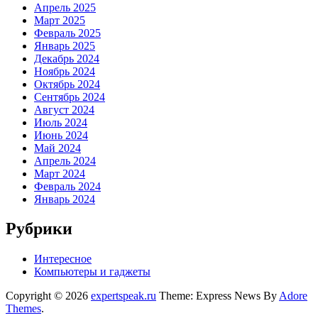
Апрель 2025
Март 2025
Февраль 2025
Январь 2025
Декабрь 2024
Ноябрь 2024
Октябрь 2024
Сентябрь 2024
Август 2024
Июль 2024
Июнь 2024
Май 2024
Апрель 2024
Март 2024
Февраль 2024
Январь 2024
Рубрики
Интересное
Компьютеры и гаджеты
Copyright © 2026
expertspeak.ru
Theme: Express News By
Adore
Themes
.