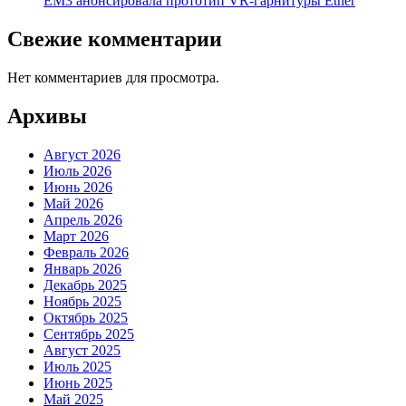
EM3 анонсировала прототип VR-гарнитуры Ether
Свежие комментарии
Нет комментариев для просмотра.
Архивы
Август 2026
Июль 2026
Июнь 2026
Май 2026
Апрель 2026
Март 2026
Февраль 2026
Январь 2026
Декабрь 2025
Ноябрь 2025
Октябрь 2025
Сентябрь 2025
Август 2025
Июль 2025
Июнь 2025
Май 2025