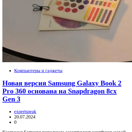
Компьютеры и гаджеты
Новая версия Samsung Galaxy Book 2
Pro 360 основана на Snapdragon 8cx
Gen 3
expertspeak
20.07.2024
0