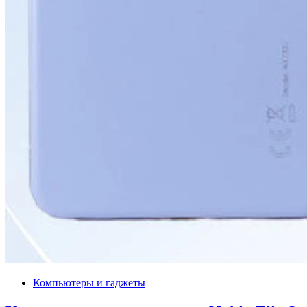
Компьютеры и гаджеты